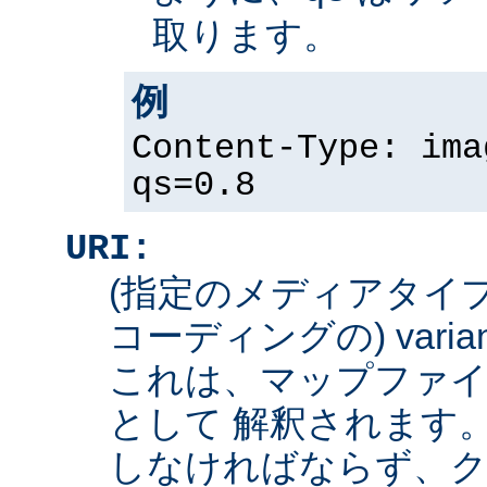
取ります。
例
Content-Type: ima
qs=0.8
URI:
(指定のメディアタイ
コーディングの) varian
これは、マップファイ
として 解釈されます
しなければならず、ク