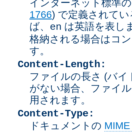
インターネット標準の言
1766
) で定義されて
ば、
は英語を表しま
en
格納される場合はコン
す。
Content-Length:
ファイルの長さ (バイ
がない場合、ファイル
用されます。
Content-Type:
ドキュメントの
MIM