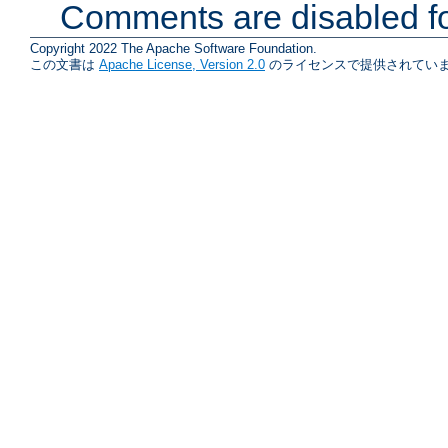
Comments are disabled fo
Copyright 2022 The Apache Software Foundation.
この文書は
Apache License, Version 2.0
のライセンスで提供されていま