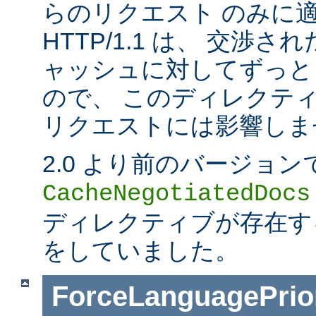
らのリクエスト のみに
HTTP/1.1 は、 交渉
ャッシュに対してずっと
ので、 このディレクティブは
リクエストには影響しま
2.0 より前のバージョン
CacheNegotiatedDocs
ディレクティブが存在する
をしていました。
ForceLanguagePrior