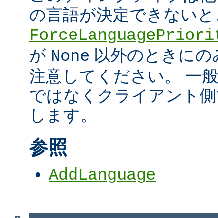
の言語が決定できないと
ForceLanguagePriori
が
以外のときにの
None
注意してください。 一
ではなくクライアント側
します。
参照
AddLanguage