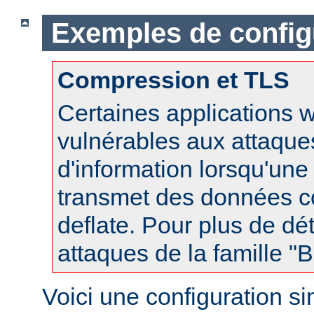
Exemples de config
Compression et TLS
Certaines applications 
vulnérables aux attaques
d'information lorsqu'un
transmet des données 
deflate. Pour plus de dét
attaques de la famille 
Voici une configuration s