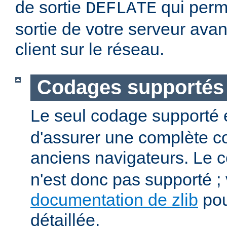
de sortie
qui perm
DEFLATE
sortie de votre serveur avan
client sur le réseau.
Codages supportés
Le seul codage supporté 
d'assurer une complète co
anciens navigateurs. Le
n'est donc pas supporté ; v
documentation de zlib
pou
détaillée.