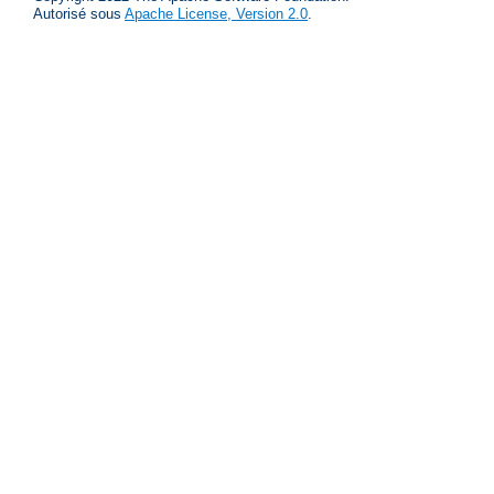
Autorisé sous
Apache License, Version 2.0
.