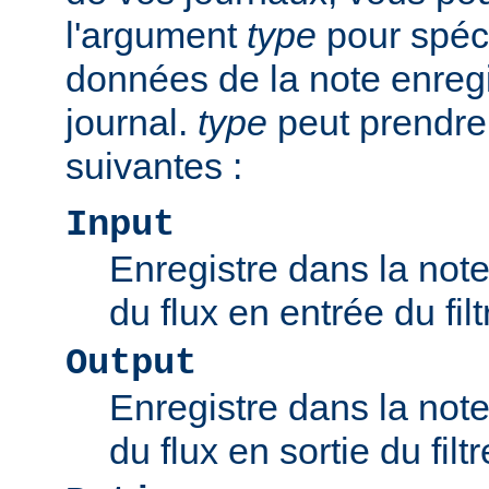
l'argument
type
pour spéci
données de la note enregi
journal.
type
peut prendre
suivantes :
Input
Enregistre dans la note 
du flux en entrée du filt
Output
Enregistre dans la note 
du flux en sortie du filtr