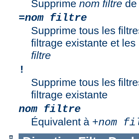
Supprime
nom filtre
de 
=
nom filtre
Supprime tous les filtr
filtrage existante et l
filtre
!
Supprime tous les filtr
filtrage existante
nom filtre
Équivalent à
+
nom fi