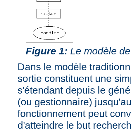
Figure 1:
Le modèle de f
Dans le modèle traditionnel
sortie constituent une si
s'étendant depuis le géné
(ou gestionnaire) jusqu'au
fonctionnement peut conve
d'atteindre le but recherc