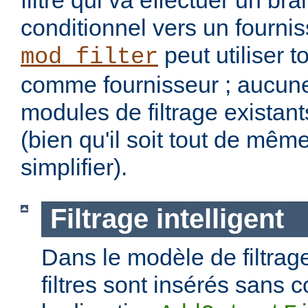
filtre qui va effectuer un b
conditionnel vers un fourniss
peut utiliser t
mod_filter
comme fournisseur ; aucune
modules de filtrage existant
(bien qu'il soit tout de mêm
simplifier).
Filtrage intelligent
Dans le modèle de filtrage
filtres sont insérés sans c